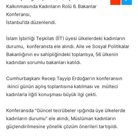
Kalkınmasında Kadınların Rolü 6. Bakanlar
Konferansı,
İstanbul’da düzenlendi.
İslam İşbirliği Teşkilatı (İİT) üyesi ülkelerdeki kadınların
durumu, konferansta ele alındı. Aile ve Sosyal Politikalar
Bakanlığının ev sahipliğindeki toplantıya, 56 ülkenin
kadından sorumlu bakanları katıldı.
Cumhurbaşkanı Recep Tayyip Erdoğan’ın konferansın
ikinci günün açılış toplantısına katılması ve mülteci
kadınlarla ilğili konuşması büyük ilgi çekti.
Konferansda “Güncel tecrübeler ışığında üye ülkelerde
kadınların durumu” ele alındı, Müslüman kadınların
güçlendirilmesine yönelik çözüm önerileri tartışıldı.