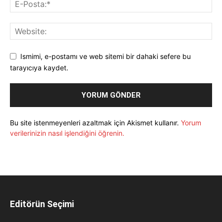
Ismimi, e-postamı ve web sitemi bir dahaki sefere bu
tarayıcıya kaydet.
Bu site istenmeyenleri azaltmak için Akismet kullanır.
Yorum
verilerinizin nasıl işlendiğini öğrenin.
Editörün Seçimi